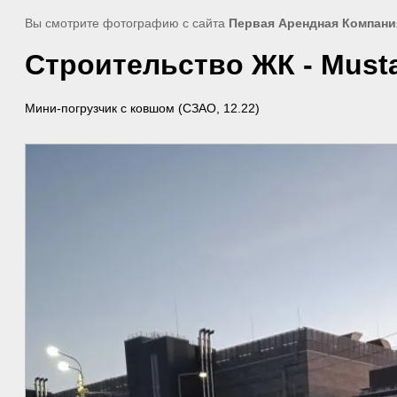
Вы смотрите фотографию с сайта
Первая Арендная Компани
Строительство ЖК - Musta
Мини-погрузчик с ковшом (СЗАО, 12.22)