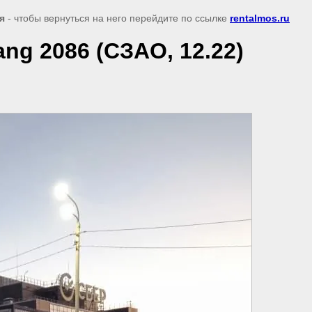
я
- чтобы вернуться на него перейдите по ссылке
rentalmos.ru
ng 2086 (СЗАО, 12.22)